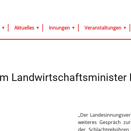
Aktuelles
Innungen
Veranstaltungen
m Landwirtschaftsminister
„Der Landesinnungsver
weiteres Gespräch zur
der Schlachtgebühren 