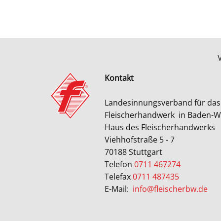
Kontakt
Landesinnungsverband für da
Fleischerhandwerk
in Baden-
Haus des Fleischerhandwerks
Viehhofstraße 5 - 7
70188 Stuttgart
Telefon
0711 467274
Telefax
0711 487435
E-Mail:
info@fleischerbw.de