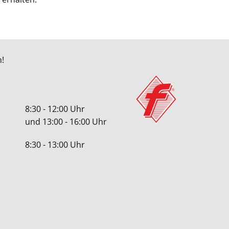
!
8:30 - 12:00 Uhr
und 13:00 - 16:00 Uhr
8:30 - 13:00 Uhr