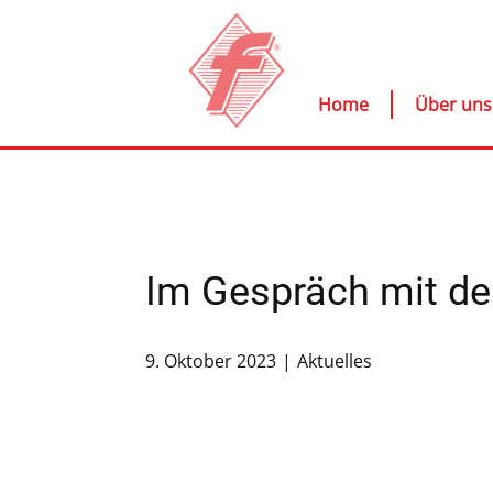
Home
Über uns
Im Gespräch mit de
9. Oktober 2023
Aktuelles