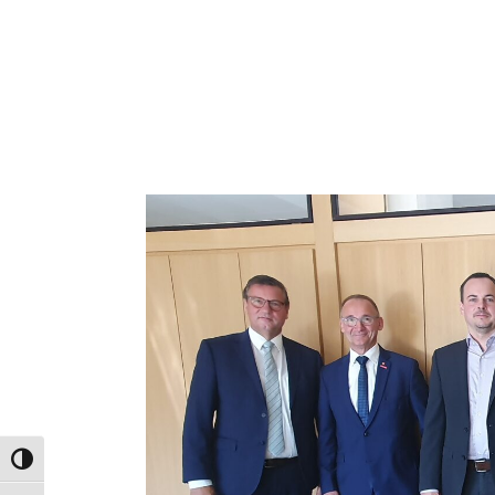
Umschalten auf hohe Kontraste