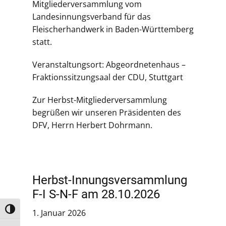
Mitgliederversammlung vom
Landesinnungsverband für das
Fleischerhandwerk in Baden-Württemberg
statt.
Veranstaltungsort: Abgeordnetenhaus –
Fraktionssitzungsaal der CDU, Stuttgart
Zur Herbst-Mitgliederversammlung
begrüßen wir unseren Präsidenten des
DFV, Herrn Herbert Dohrmann.
Herbst-Innungsversammlung
F-I S-N-F am 28.10.2026
Umschalten auf hohe Kontraste
1. Januar 2026