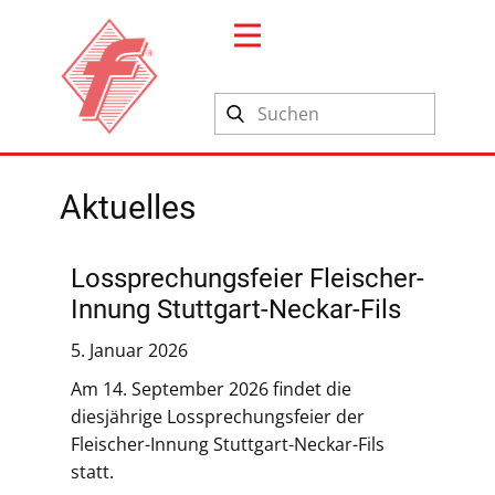
Search
Aktuelles
Lossprechungsfeier Fleischer-
Innung Stuttgart-Neckar-Fils
5. Januar 2026
Am 14. September 2026 findet die
diesjährige Lossprechungsfeier der
Fleischer-Innung Stuttgart-Neckar-Fils
statt.