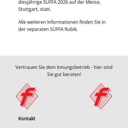
diesjährige SÜFFA 2026 auf der Messe,
Stuttgart, statt.
Alle weiteren Informationen finden Sie in
der separaten SÜFFA Rubik.
Vertrauen Sie dem Innungsbetrieb - hier sind
Sie gut beraten!
Kontakt