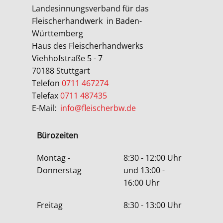
Landesinnungsverband für das
Fleischerhandwerk
in Baden-
Württemberg
Haus des Fleischerhandwerks
Viehhofstraße 5 - 7
70188 Stuttgart
Telefon
0711 467274
Telefax
0711 487435
E-Mail:
info@fleischerbw.de
Bürozeiten
Montag -
8:30 - 12:00 Uhr
Donnerstag
und 13:00 -
16:00 Uhr
Freitag
8:30 - 13:00 Uhr