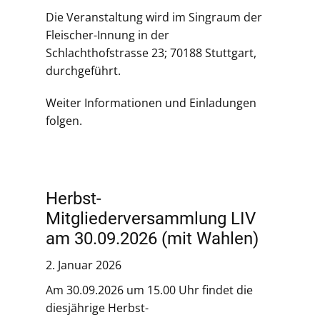
Die Veranstaltung wird im Singraum der
Fleischer-Innung in der
Schlachthofstrasse 23; 70188 Stuttgart,
durchgeführt.
Weiter Informationen und Einladungen
folgen.
Herbst-
Mitgliederversammlung LIV
am 30.09.2026 (mit Wahlen)
2. Januar 2026
Am 30.09.2026 um 15.00 Uhr findet die
diesjährige Herbst-