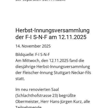
Herbst-Innungsversammlung
der F-I S-N-F am 12.11.2025
14. November 2025
Bildquelle: F-I S-N-F
Am Mittwoch, den 12.11.2025 fand die
diesjährige Herbst-Innungsversammlung
der Fleischer-Innung Stuttgart-Neckar-Fils
statt.
Im neu renovierten Saal
(Schlachthofstrasse 23) begrüßte
Obermeister, Herr Hans-Jürgen Kurz, alle
Teilnehmende.