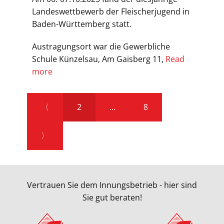
Landeswettbewerb der Fleischerjugend in
Baden-Württemberg statt.
Austragungsort war die Gewerbliche
Schule Künzelsau, Am Gaisberg 11,
Read
more
〈
2
…
8
〉
Vertrauen Sie dem Innungsbetrieb - hier sind
Sie gut beraten!