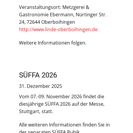
Veranstaltungsort: Metzgerei &
Gastronomie Ebermann, Nürtinger Str.
24, 72644 Oberboihingen
http://www.linde-oberboihingen.de
Weitere Informationen folgen.
SÜFFA 2026
31. Dezember 2025
Vom 07.-09. November 2026 findet die
diesjährige SÜFFA 2026 auf der Messe,
Stuttgart, statt.
Alle weiteren Informationen finden Sie in
der separaten SÜFFA Rubik.