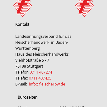
Kontakt
Landesinnungsverband für das
Fleischerhandwerk
in Baden-
Württemberg
Haus des Fleischerhandwerks
Viehhofstraße 5 - 7
70188 Stuttgart
Telefon
0711 467274
Telefax
0711 487435
E-Mail:
info@fleischerbw.de
Bürozeiten