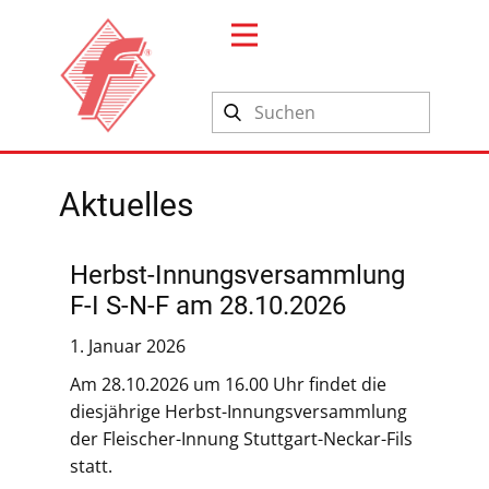
Search
Aktuelles
Herbst-Innungsversammlung
F-I S-N-F am 28.10.2026
1. Januar 2026
Am 28.10.2026 um 16.00 Uhr findet die
diesjährige Herbst-Innungsversammlung
der Fleischer-Innung Stuttgart-Neckar-Fils
statt.