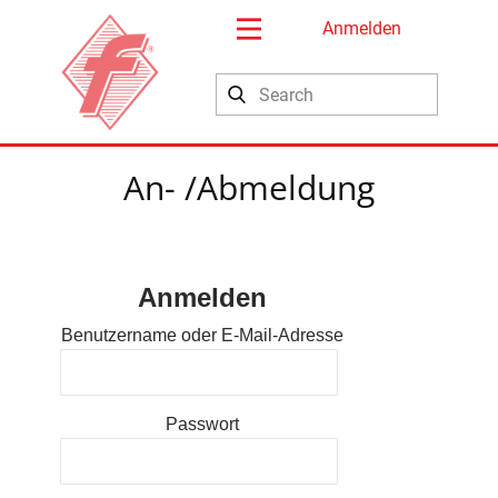
Anmelden
Search
An- /Abmeldung
Anmelden
Benutzername oder E-Mail-Adresse
Passwort