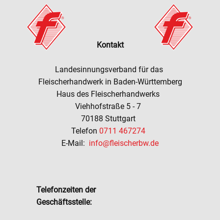
Kontakt
Landesinnungsverband für das
Fleischerhandwerk
in Baden-Württemberg
Haus des Fleischerhandwerks
Viehhofstraße 5 - 7
70188 Stuttgart
Telefon
0711 467274
E-Mail:
info@fleischerbw.de
Telefonzeiten der
Geschäftsstelle: